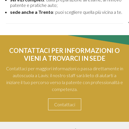
patente e pratiche auto;
sede anche a Trento
: puoi scegliere quella più vicina a te.
CONTATTACI PER INFORMAZIONI O
VIENI A TROVARCI IN SEDE
Contattaci per maggiori informazioni o passa direttamente in
autoscuola a Lavis: il nostro staff sarà lieto di aiutarti a
iniziare il tuo percorso verso la patente con professionalità e
competenza.
Contattaci