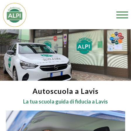
Autoscuola a Lavis
La tua scuola guida di fiducia a Lavis