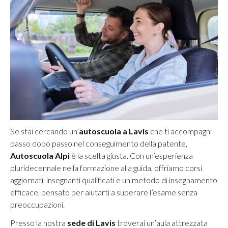
Se stai cercando un’
autoscuola a Lavis
che ti accompagni
passo dopo passo nel conseguimento della patente,
Autoscuola Alpi
è la scelta giusta. Con un’esperienza
pluridecennale nella formazione alla guida, offriamo corsi
aggiornati, insegnanti qualificati e un metodo di insegnamento
efficace, pensato per aiutarti a superare l’esame senza
preoccupazioni.
Presso la nostra
sede di Lavis
troverai un’aula attrezzata